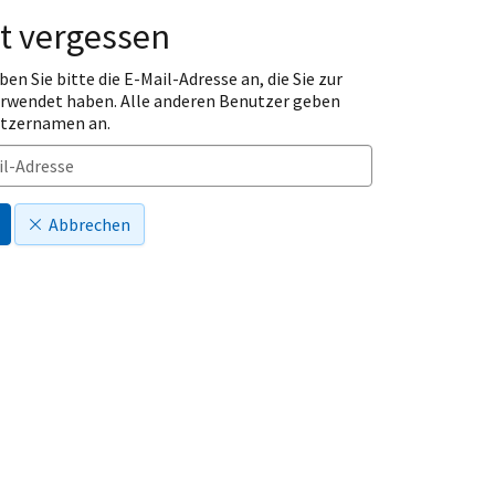
t vergessen
ben Sie bitte die E-Mail-Adresse an, die Sie zur
erwendet haben. Alle anderen Benutzer geben
utzernamen an.
Abbrechen